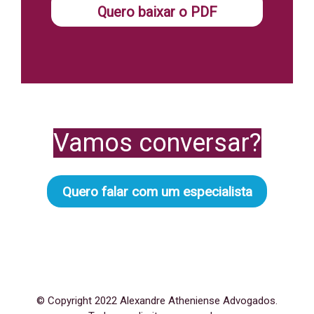
Quero baixar o PDF
Vamos conversar?
Quero falar com um especialista
© Copyright 2022 Alexandre Atheniense Advogados.