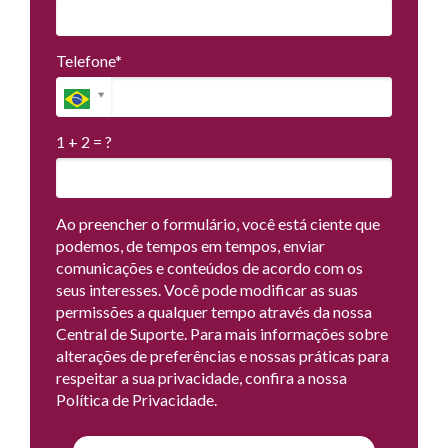
Telefone*
1 + 2 = ?
Ao preencher o formulário, você está ciente que
podemos, de tempos em tempos, enviar
comunicações e conteúdos de acordo com os
seus interesses. Você pode modificar as suas
permissões a qualquer tempo através da nossa
Central de Suporte. Para mais informações sobre
alterações de preferências e nossas práticas para
respeitar a sua privacidade, confira a nossa
Política de Privacidade.