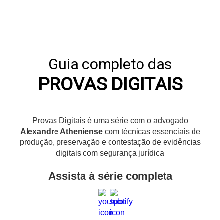
Guia completo das
PROVAS DIGITAIS
Provas Digitais é uma série com o advogado
Alexandre Atheniense
com técnicas essenciais de
produção, preservação e contestação de evidências
digitais com segurança jurídica
Assista à série completa